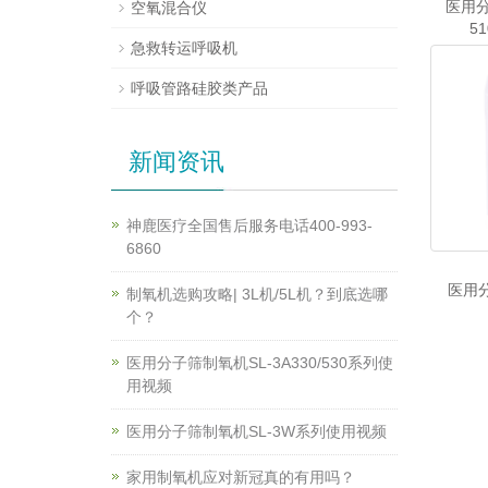
医用分
空氧混合仪
51
急救转运呼吸机
呼吸管路硅胶类产品
新闻资讯
神鹿医疗全国售后服务电话400-993-
6860
医用分
制氧机选购攻略| 3L机/5L机？到底选哪
个？
医用分子筛制氧机SL-3A330/530系列使
用视频
医用分子筛制氧机SL-3W系列使用视频
家用制氧机应对新冠真的有用吗？