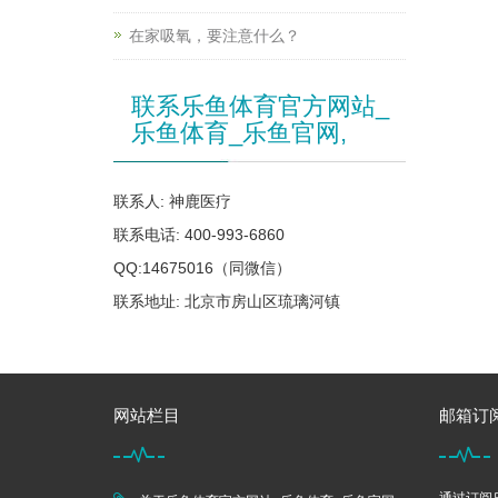
在家吸氧，要注意什么？
联系乐鱼体育官方网站_
乐鱼体育_乐鱼官网,
联系人: 神鹿医疗
联系电话: 400-993-6860
QQ:14675016（同微信）
联系地址: 北京市房山区琉璃河镇
网站栏目
邮箱订