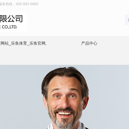
线：400-993-6860
网站_乐鱼体育_乐鱼官网,
产品中心