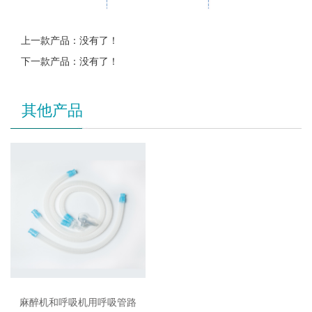
上一款产品：没有了！
下一款产品：没有了！
其他产品
麻醉机和呼吸机用呼吸管路