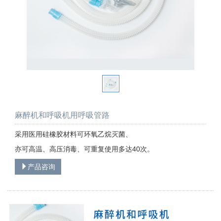
麻醉机和呼吸机用呼吸管路
采用医用硅橡胶材料可环氧乙烷灭菌、
亦可高温、高压消毒、可重复使用多达40次。
产品咨询