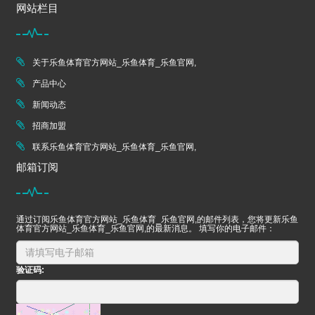
网站栏目
关于乐鱼体育官方网站_乐鱼体育_乐鱼官网,
产品中心
新闻动态
招商加盟
联系乐鱼体育官方网站_乐鱼体育_乐鱼官网,
邮箱订阅
通过订阅乐鱼体育官方网站_乐鱼体育_乐鱼官网,的邮件列表，您将更新乐鱼
体育官方网站_乐鱼体育_乐鱼官网,的最新消息。 填写你的电子邮件：
验证码: