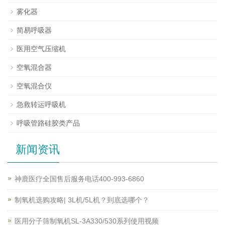
雾化器
简易呼吸器
医用空气压缩机
空氧混合器
空氧混合仪
急救转运呼吸机
呼吸管路硅胶类产品
新闻资讯
神鹿医疗全国售后服务电话400-993-6860
制氧机选购攻略| 3L机/5L机？到底选哪个？
医用分子筛制氧机SL-3A330/530系列使用视频