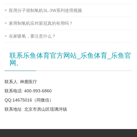
医用分子筛制氧机SL-3W系列使用视频
家用制氧机应对新冠真的有用吗？
在家吸氧，要注意什么？
联系乐鱼体育官方网站_乐鱼体育_乐鱼官
网,
联系人: 神鹿医疗
联系电话: 400-993-6860
QQ:14675016（同微信）
联系地址: 北京市房山区琉璃河镇