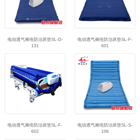
电动透气褥疮防治床垫SL-D-
电动透气褥疮防治床垫SL-F-
131
601
电动透气褥疮防治床垫SL-F-
电动透气褥疮防治床垫SL-S-
602
106